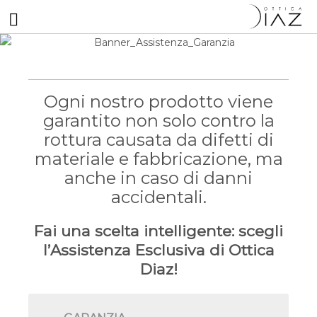
Ogni nostro prodotto viene
garantito non solo contro la
rottura causata da difetti di
materiale e fabbricazione, ma
anche in caso di danni
accidentali.
Fai una scelta intelligente: scegli
l’Assistenza Esclusiva di Ottica
Diaz!